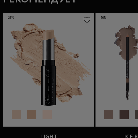
-25%
-20%
LIGHT
ICE 