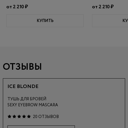
от
2 210 ₽
от
2 210 ₽
КУПИТЬ
КУ
ОТЗЫВЫ
ICE BLONDE
ТУШЬ ДЛЯ БРОВЕЙ
SEXY EYEBROW MASCARA
20 ОТЗЫВОВ