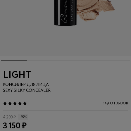
LIGHT
КОНСИЛЕР ДЛЯ ЛИЦА
SEXY SILKY CONCEALER
149 ОТЗЫВОВ
4 200 ₽
-25%
3 150 ₽