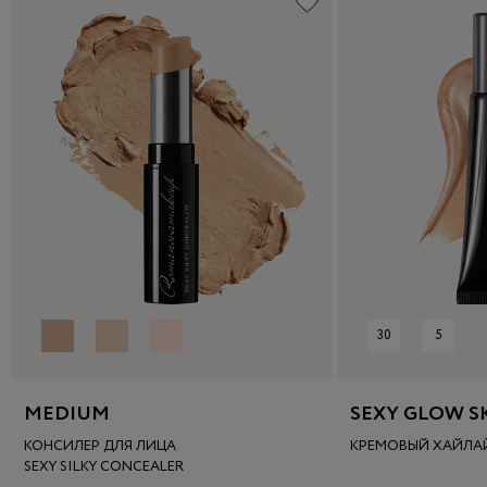
30
5
MEDIUM
SEXY GLOW S
КОНСИЛЕР ДЛЯ ЛИЦА
КРЕМОВЫЙ ХАЙЛА
SEXY SILKY CONCEALER