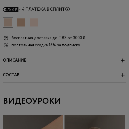
×
4 ПЛАТЕЖА В СПЛИТ
788 ₽
бесплатная доставка до
ПВЗ
от 3000 ₽
постоянная скидка 15% за подписку
ОПИСАНИЕ
СОСТАВ
ВИДЕОУРОКИ