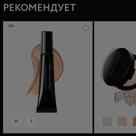
РЕКОМЕНДУЕТ
-25%
30
5