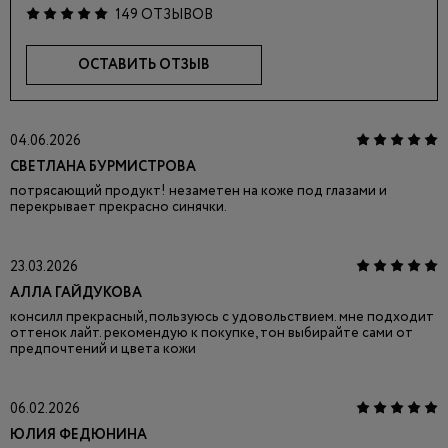
149 ОТЗЫВОВ
ОСТАВИТЬ ОТЗЫВ
04.06.2026
СВЕТЛАНА БУРМИСТРОВА
потрясающий продукт! незаметен на коже под глазами и
перекрывает прекрасно синячки.
23.03.2026
АЛЛА ГАЙДУКОВА
консилл прекрасный, пользуюсь с удовольствием. мне подходит
оттенок лайт. рекомендую к покупке, тон выбирайте сами от
предпочтений и цвета кожи
06.02.2026
ЮЛИЯ ФЕДЮНИНА