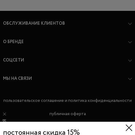
ОБСЛУЖИВАНИЕ КЛИЕНТОВ
О БРЕНДЕ
СОЦСЕТИ
МЫ НА СВЯЗИ
пользовательское соглашение и политика конфиденциальности
публичная оферта
постоянная скидка 15%