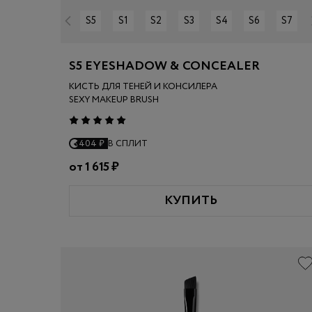
S5
S1
S2
S3
S4
S6
S7
S5 EYESHADOW & CONCEALER
КИСТЬ ДЛЯ ТЕНЕЙ И КОНСИЛЕРА
SEXY MAKEUP BRUSH
404 ₽
В СПЛИТ
от
1 615 ₽
КУПИТЬ