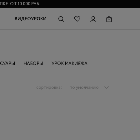
КЕ ОТ 10 000 РУБ.
ВИДЕОУРОКИ
ССУАРЫ
НАБОРЫ
УРОК МАКИЯЖА
сортировка: