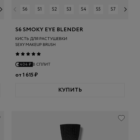
S8
S6
S1
S2
S3
S4
S5
S7
S8
S6 SMOKY EYE BLENDER
КИСТЬ ДЛЯ РАСТУШЕВКИ
SEXY MAKEUP BRUSH
404 ₽
В СПЛИТ
от
1 615 ₽
КУПИТЬ