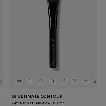
S8
S8
S1
S2
S3
S4
S5
S6
S7
S8 ULTIMATE CONTOUR
КИСТЬ ДЛЯ ДЕТАЛЕЙ И АКЦЕНТОВ