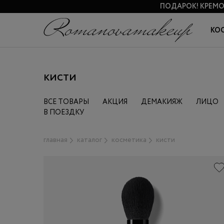
ПОДАРОК!
КРЕМО
КО
КИСТИ
ВСЕ ТОВАРЫ
АКЦИЯ
ДЕМАКИЯЖ
ЛИЦО
В ПОЕЗДКУ
главная
каталог
косметика
кисти