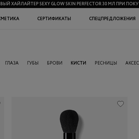
ВЫЙ ХАЙЛАЙТЕР SEXY GLOW SKIN PERFECTOR 30 МЛ
ПРИ ПОКУП
СМЕТИКА
СЕРТИФИКАТЫ
СПЕЦПРЕДЛОЖЕНИЯ
ГЛАЗА
ГУБЫ
БРОВИ
КИСТИ
РЕСНИЦЫ
АКСЕ