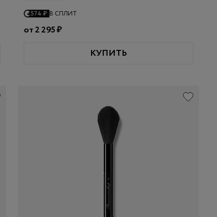
574 ₽
В СПЛИТ
от
2 295 ₽
КУПИТЬ