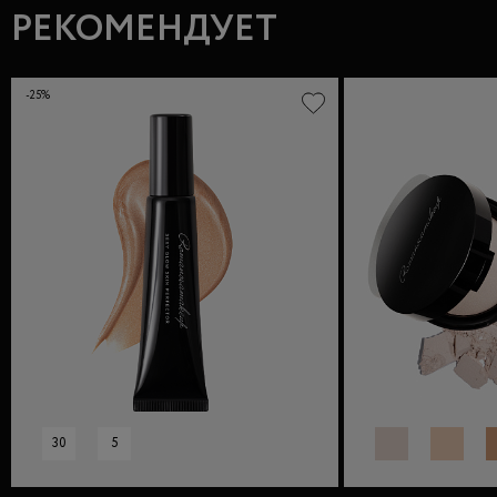
РЕКОМЕНДУЕТ
-25%
30
5