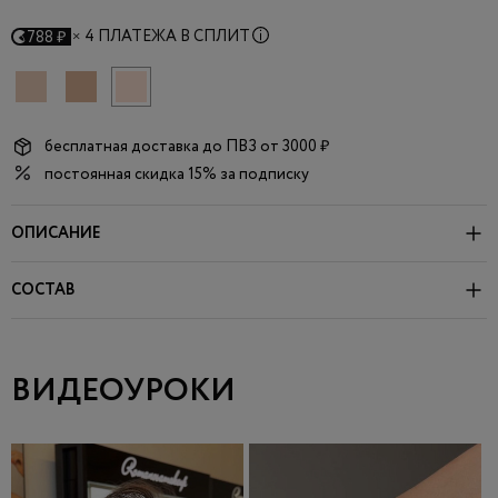
×
4 ПЛАТЕЖА В СПЛИТ
788 ₽
бесплатная доставка до
ПВЗ
от 3000 ₽
постоянная скидка 15% за подписку
ОПИСАНИЕ
СОСТАВ
ВИДЕОУРОКИ