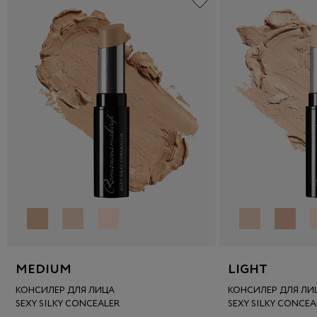
MEDIUM
LIGHT
КОНСИЛЕР ДЛЯ ЛИЦА
КОНСИЛЕР ДЛЯ ЛИ
SEXY SILKY CONCEALER
SEXY SILKY CONCEA