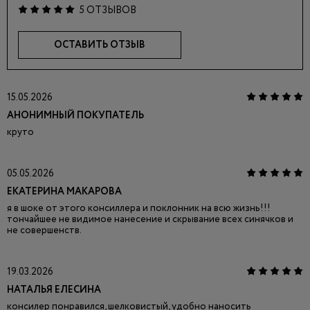
5 ОТЗЫВОВ
ОСТАВИТЬ ОТЗЫВ
15.05.2026
АНОНИМНЫЙ ПОКУПАТЕЛЬ
круто
05.05.2026
ЕКАТЕРИНА МАКАРОВА
я в шоке от этого консиллера и поклонник на всю жизнь!!!
тончайшее не видимое нанесение и скрывание всех синячков и
не совершенств.
19.03.2026
НАТАЛЬЯ ЕЛЕСИНА
консилер понравился, шелковистый, удобно наносить