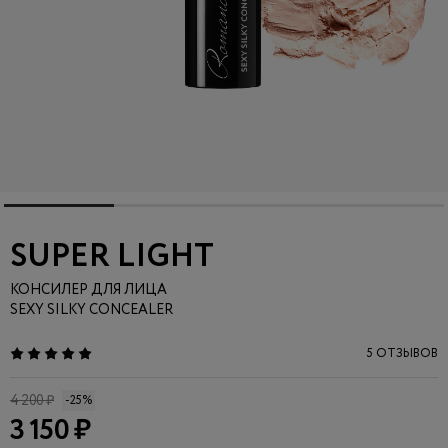
SUPER LIGHT
КОНСИЛЕР ДЛЯ ЛИЦА
SEXY SILKY CONCEALER
5 ОТЗЫВОВ
4 200 ₽
-25%
3 150 ₽