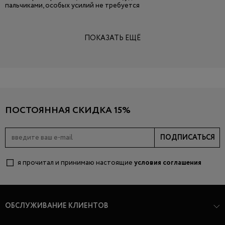
пальчиками, особых усилий не требуется
ПОКАЗАТЬ ЕЩЁ
ПОСТОЯННАЯ СКИДКА 15%
ПОДПИСАТЬСЯ
я прочитал и принимаю настоящие
условия соглашения
ОБСЛУЖИВАНИЕ КЛИЕНТОВ