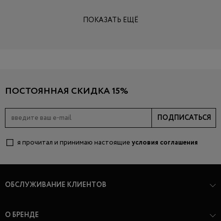
ПОКАЗАТЬ ЕЩЁ
ПОСТОЯННАЯ СКИДКА 15%
ПОДПИСАТЬСЯ
я прочитал и принимаю настоящие
условия соглашения
ОБСЛУЖИВАНИЕ КЛИЕНТОВ
О БРЕНДЕ