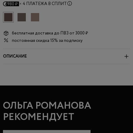
×
4 ПЛАТЕЖА В СПЛИТ
980 ₽
бесплатная доставка до
ПВЗ
от 3000 ₽
постоянная скидка 15% за подписку
ОПИСАНИЕ
ОЛЬГА РОМАНОВА
РЕКОМЕНДУЕТ