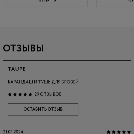
КУПИТЬ
КУ
ОТЗЫВЫ
TAUPE
КАРАНДАШ И ТУШЬ ДЛЯ БРОВЕЙ
29 ОТЗЫВОВ
ОСТАВИТЬ ОТЗЫВ
21.03.2024