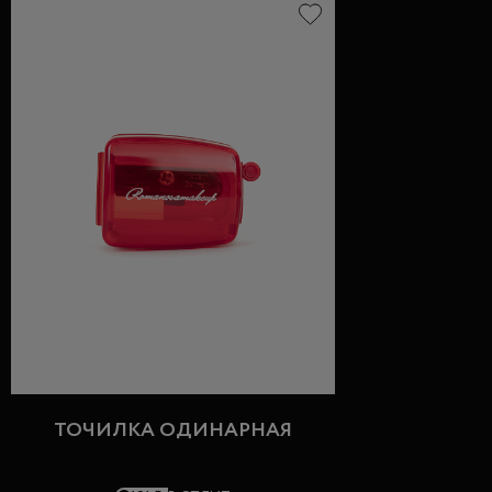
ТОЧИЛКА ОДИНАРНАЯ