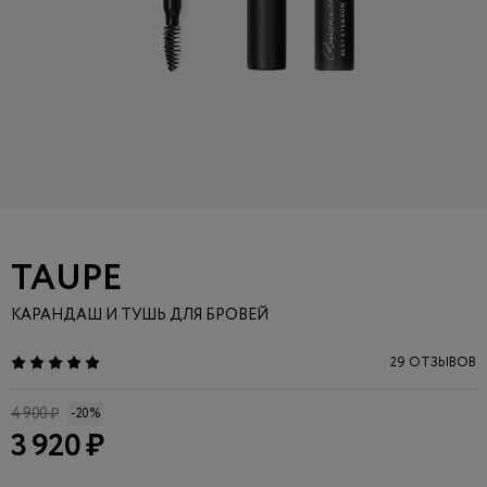
TAUPE
КАРАНДАШ И ТУШЬ ДЛЯ БРОВЕЙ
29 ОТЗЫВОВ
4 900 ₽
-20%
3 920 ₽