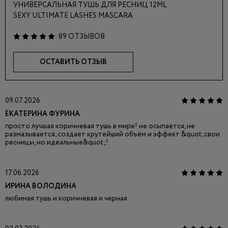
УНИВЕРСАЛЬНАЯ ТУШЬ ДЛЯ РЕСНИЦ 12ML
SEXY ULTIMATE LASHES MASCARA
89 ОТЗЫВОВ
ОСТАВИТЬ ОТЗЫВ
09.07.2026
ЕКАТЕРИНА ФУРИНА
просто лучшая коричневая тушь в мире! не осыпается, не
размазывается, создает крутейший объём и эффект &quot;свои
ресницы, но идеальные&quot;!
17.06.2026
ИРИНА ВОЛОДИНА
любимая тушь и коричневая и черная