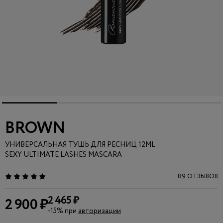
BROWN
УНИВЕРСАЛЬНАЯ ТУШЬ ДЛЯ РЕСНИЦ 12ML
SEXY ULTIMATE LASHES MASCARA
89 ОТЗЫВОВ
2 465 ₽
2 900 ₽
-15% при
авторизации