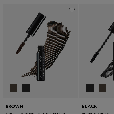
BLACK
BROWN