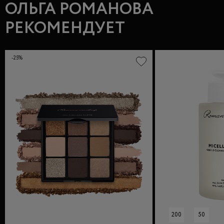
ОЛЬГА РОМАНОВА
РЕКОМЕНДУЕТ
-25%
200
50