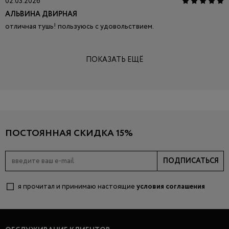
02.03.2026
АЛЬВИНА ДВИРНАЯ
отличная тушь! пользуюсь с удовольствием.
ПОКАЗАТЬ ЕЩЁ
ПОСТОЯННАЯ СКИДКА 15%
ПОДПИСАТЬСЯ
я прочитал и принимаю настоящие
условия соглашения