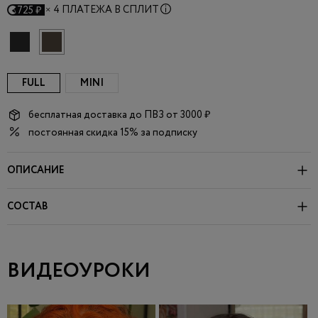
×
4 ПЛАТЕЖА В СПЛИТ
725 ₽
FULL
MINI
бесплатная доставка до
ПВЗ
от 3000 ₽
постоянная скидка 15% за подписку
ОПИСАНИЕ
СОСТАВ
ВИДЕОУРОКИ