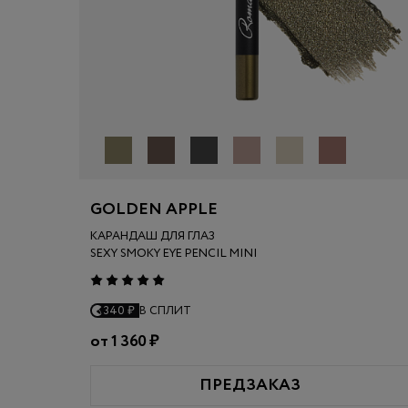
GOLDEN APPLE
КАРАНДАШ ДЛЯ ГЛАЗ
SEXY SMOKY EYE PENCIL MINI
340 ₽
В СПЛИТ
от
1 360 ₽
ПРЕДЗАКАЗ