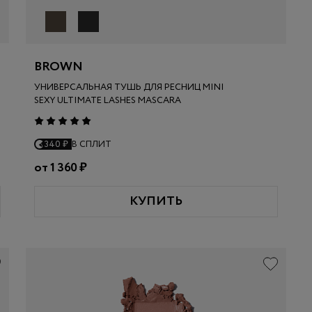
BROWN
УНИВЕРСАЛЬНАЯ ТУШЬ ДЛЯ РЕСНИЦ MINI
SEXY ULTIMATE LASHES MASCARA
340 ₽
В СПЛИТ
от
1 360 ₽
КУПИТЬ