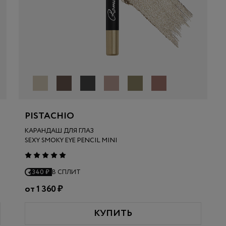
PISTACHIO
КАРАНДАШ ДЛЯ ГЛАЗ
SEXY SMOKY EYE PENCIL MINI
340 ₽
В СПЛИТ
от
1 360 ₽
КУПИТЬ