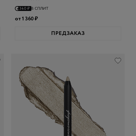
340 ₽
В СПЛИТ
от
1 360 ₽
ПРЕДЗАКАЗ