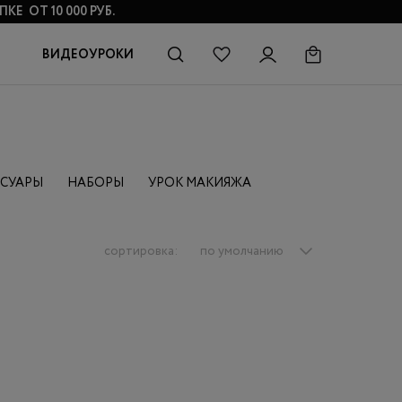
КЕ ОТ 10 000 РУБ.
ВИДЕОУРОКИ
ССУАРЫ
НАБОРЫ
УРОК МАКИЯЖА
сортировка: