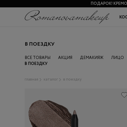
ПОДАРОК!
КРЕМО
КО
В ПОЕЗДКУ
ВСЕ ТОВАРЫ
АКЦИЯ
ДЕМАКИЯЖ
ЛИЦО
В ПОЕЗДКУ
главная
каталог
в поездку