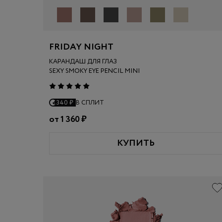
FRIDAY NIGHT
КАРАНДАШ ДЛЯ ГЛАЗ
SEXY SMOKY EYE PENCIL MINI
340 ₽
В СПЛИТ
от
1 360 ₽
КУПИТЬ