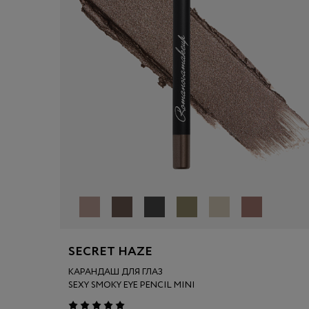
SECRET HAZE
КАРАНДАШ ДЛЯ ГЛАЗ
SEXY SMOKY EYE PENCIL MINI