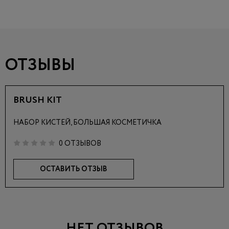
ОТЗЫВЫ
BRUSH KIT
НАБОР КИСТЕЙ, БОЛЬШАЯ КОСМЕТИЧКА
0 ОТЗЫВОВ
ОСТАВИТЬ ОТЗЫВ
НЕТ ОТЗЫВОВ