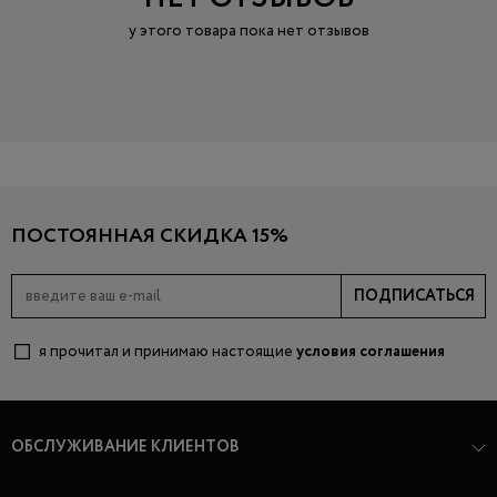
у этого товара пока нет отзывов
ПОСТОЯННАЯ СКИДКА 15%
ПОДПИСАТЬСЯ
я прочитал и принимаю настоящие
условия соглашения
ОБСЛУЖИВАНИЕ КЛИЕНТОВ