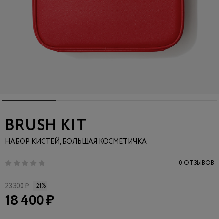
BRUSH KIT
НАБОР КИСТЕЙ, БОЛЬШАЯ КОСМЕТИЧКА
0 ОТЗЫВОВ
23 300 ₽
-21%
18 400 ₽