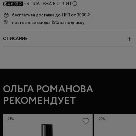
×
4 ПЛАТЕЖА В СПЛИТ
4 600 ₽
бесплатная доставка до
ПВЗ
от 3000 ₽
постоянная скидка 15% за подписку
ОПИСАНИЕ
ОЛЬГА РОМАНОВА
РЕКОМЕНДУЕТ
-25%
-20%