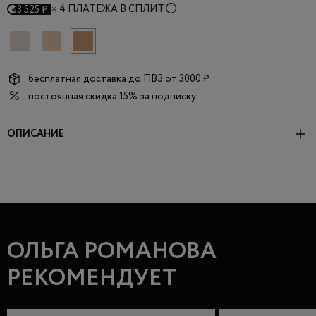
×
4 ПЛАТЕЖА В СПЛИТ
3 525 ₽
бесплатная доставка до
ПВЗ
от 3000 ₽
постоянная скидка 15% за подписку
ОПИСАНИЕ
ОЛЬГА РОМАНОВА
РЕКОМЕНДУЕТ