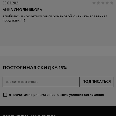
30.03.2021
АННА СМОЛЬНЯКОВА
влюбилась в косметику ольги романовой. очень качественная
продукция!!!
ПОСТОЯННАЯ СКИДКА 15%
ПОДПИСАТЬСЯ
я прочитал и принимаю настоящие
условия соглашения