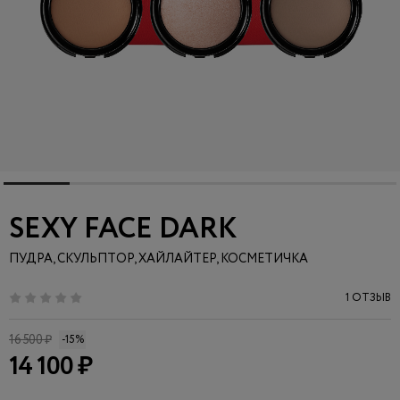
SEXY FACE DARK
ПУДРА, СКУЛЬПТОР, ХАЙЛАЙТЕР, КОСМЕТИЧКА
1 ОТЗЫВ
16 500 ₽
-15%
14 100 ₽