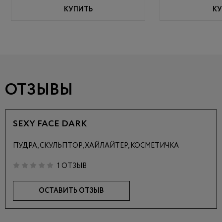
КУПИТЬ
КУ
ОТЗЫВЫ
SEXY FACE DARK
ПУДРА, СКУЛЬПТОР, ХАЙЛАЙТЕР, КОСМЕТИЧКА
1 ОТЗЫВ
ОСТАВИТЬ ОТЗЫВ