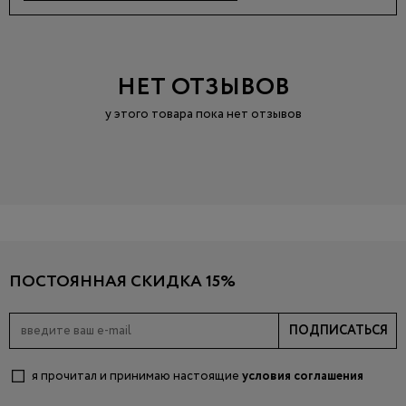
НЕТ ОТЗЫВОВ
у этого товара пока нет отзывов
ПОСТОЯННАЯ СКИДКА 15%
ПОДПИСАТЬСЯ
я прочитал и принимаю настоящие
условия соглашения