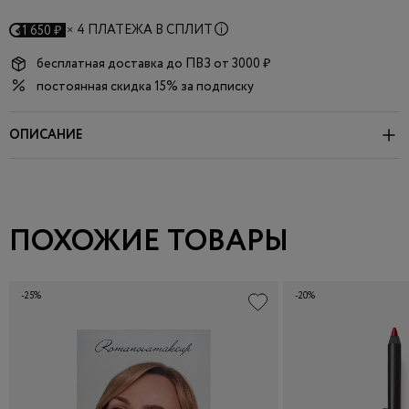
×
4 ПЛАТЕЖА В СПЛИТ
1 650 ₽
бесплатная доставка до
ПВЗ
от 3000 ₽
постоянная скидка 15% за подписку
ОПИСАНИЕ
ПОХОЖИЕ ТОВАРЫ
-25%
-20%