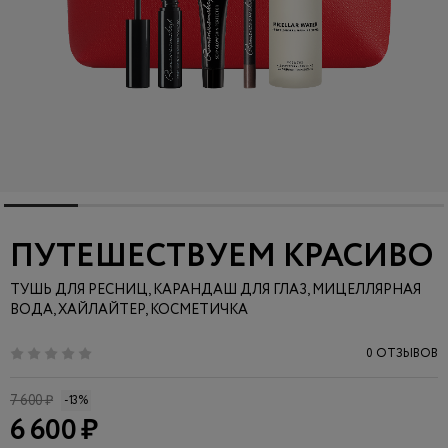
ПУТЕШЕСТВУЕМ КРАСИВО
ТУШЬ ДЛЯ РЕСНИЦ, КАРАНДАШ ДЛЯ ГЛАЗ, МИЦЕЛЛЯРНАЯ
ВОДА, ХАЙЛАЙТЕР, КОСМЕТИЧКА
0 ОТЗЫВОВ
7 600 ₽
-13%
6 600 ₽