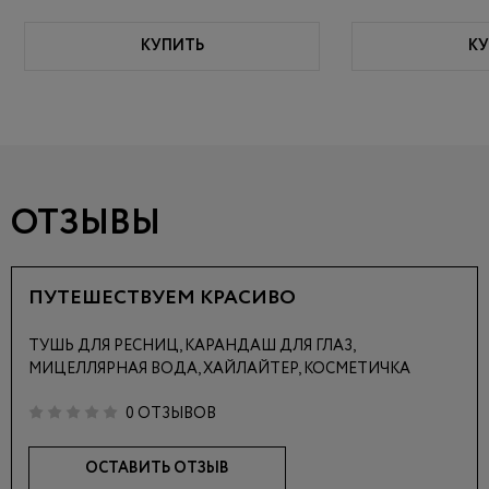
КУПИТЬ
КУ
ОТЗЫВЫ
ПУТЕШЕСТВУЕМ КРАСИВО
ТУШЬ ДЛЯ РЕСНИЦ, КАРАНДАШ ДЛЯ ГЛАЗ,
МИЦЕЛЛЯРНАЯ ВОДА, ХАЙЛАЙТЕР, КОСМЕТИЧКА
0 ОТЗЫВОВ
ОСТАВИТЬ ОТЗЫВ