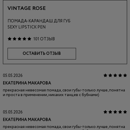
VINTAGE ROSE
ПОМАДА-КАРАНДАШ ДЛЯ ГУБ
SEXY LIPSTICK PEN
101 ОТЗЫВ
ОСТАВИТЬ ОТЗЫВ
05.05.2026
ЕКАТЕРИНА МАКАРОВА
прекрасная невесомая помада, свои губы-только лучше, понятна
и проста в применении, никаких танцев с бубнами)
05.05.2026
ЕКАТЕРИНА МАКАРОВА
прекрасная невесомая помада, свои губы-только лучше, понятна