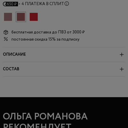
×
4 ПЛАТЕЖА В СПЛИТ
650 ₽
бесплатная доставка до
ПВЗ
от 3000 ₽
постоянная скидка 15% за подписку
ОПИСАНИЕ
СОСТАВ
ОЛЬГА РОМАНОВА
РЕКОМЕНДУЕТ