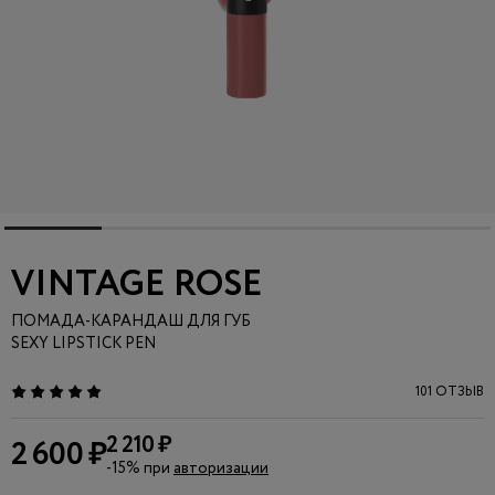
VINTAGE ROSE
ПОМАДА-КАРАНДАШ ДЛЯ ГУБ
SEXY LIPSTICK PEN
101 ОТЗЫВ
2 210 ₽
2 600 ₽
-15% при
авторизации