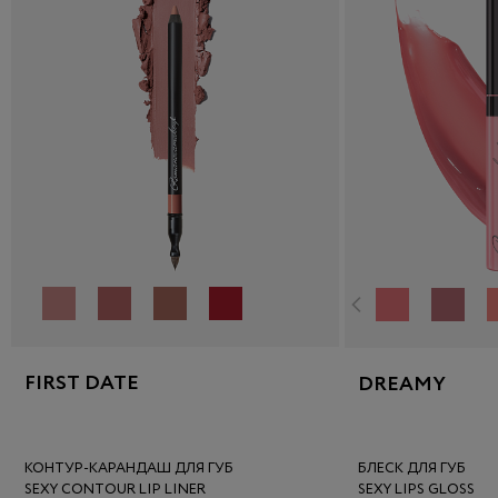
FIRST DATE
DREAMY
КОНТУР-КАРАНДАШ ДЛЯ ГУБ
БЛЕСК ДЛЯ ГУБ
SEXY CONTOUR LIP LINER
SEXY LIPS GLOSS