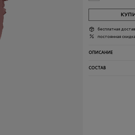
КУП
бесплатная доста
постоянная скидка
ОПИСАНИЕ
СОСТАВ