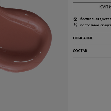
КУП
бесплатная доста
постоянная скидка
ОПИСАНИЕ
СОСТАВ