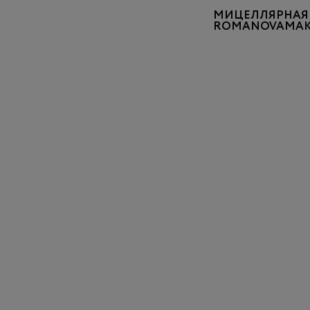
МИЦЕЛЛЯРНАЯ 
ROMANOVAMAK