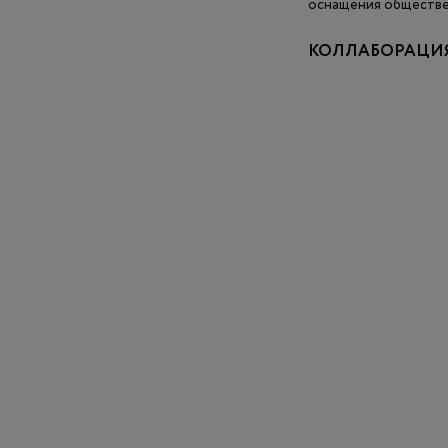
оснащения обществе
КОЛЛАБОРАЦИЯ 