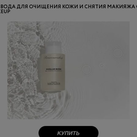
ВОДА ДЛЯ ОЧИЩЕНИЯ КОЖИ И СНЯТИЯ МАКИЯЖА 
EUP