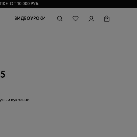
КЕ ОТ 10 000 РУБ.
ВИДЕОУРОКИ
5
ушь и кукольно-