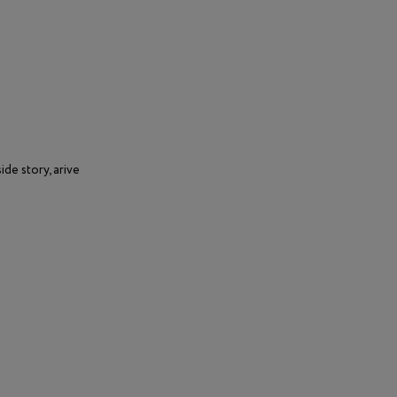
e story, arive