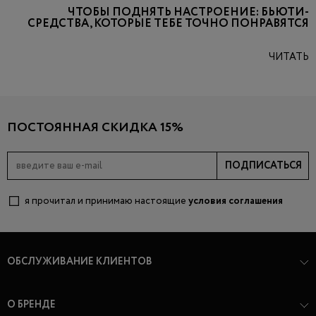
ЧТОБЫ ПОДНЯТЬ НАСТРОЕНИЕ: БЬЮТИ-
СРЕДСТВА, КОТОРЫЕ ТЕБЕ ТОЧНО ПОНРАВЯТСЯ
ЧИТАТЬ
ПОСТОЯННАЯ СКИДКА 15%
ПОДПИСАТЬСЯ
я прочитал и принимаю настоящие
условия соглашения
ОБСЛУЖИВАНИЕ КЛИЕНТОВ
О БРЕНДЕ