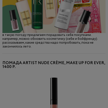
в такую погоду предлагаем порадовать себя покупками.
например, можно обновить косметичку (себе и бойфренду).
рассказываем, какие средства надо попробовать, пока не
закончилось лето.
ПОМАДА ARTIST NUDE CRÈME, MAKE UP FOR EVER,
1400 Р.