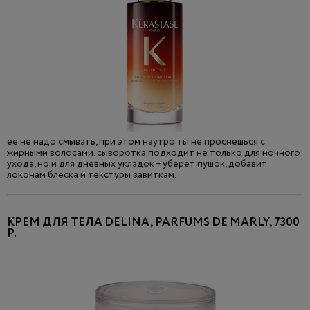
ее не надо смывать, при этом наутро ты не проснешься с
жирными волосами. сыворотка подходит не только для ночного
ухода, но и для дневных укладок – уберет пушок, добавит
локонам блеска и текстуры завиткам.
КРЕМ ДЛЯ ТЕЛА DELINA, PARFUMS DE MARLY, 7300
Р.