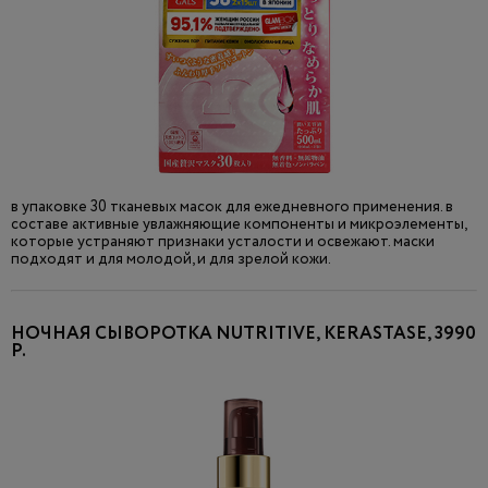
в упаковке 30 тканевых масок для ежедневного применения. в
составе активные увлажняющие компоненты и микроэлементы,
которые устраняют признаки усталости и освежают. маски
подходят и для молодой, и для зрелой кожи.
НОЧНАЯ СЫВОРОТКА NUTRITIVE, KERASTASE, 3990
Р.