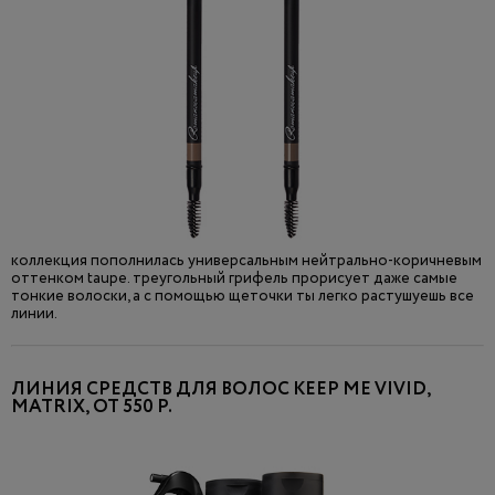
коллекция пополнилась универсальным нейтрально-коричневым
оттенком taupe. треугольный грифель прорисует даже самые
тонкие волоски, а с помощью щеточки ты легко растушуешь все
линии.
ЛИНИЯ СРЕДСТВ ДЛЯ ВОЛОС KEEP ME VIVID,
MATRIX, ОТ 550 Р.