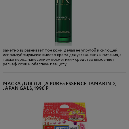
заметно выравнивает тон кожи, делая ее упругой и сияющей.
используй эмульсию вместо крема для увлажнения и питания, а
также перед нанесением косметики – средство выровняет
рельеф кожи и обеспечит защиту.
МАСКА ДЛЯ ЛИЦА PURE5 ESSENCE TAMARIND,
JAPAN GALS, 1990 Р.