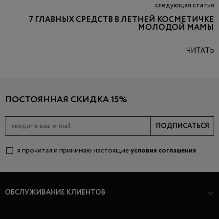
следующая статья
7 ГЛАВНЫХ СРЕДСТВ В ЛЕТНЕЙ КОСМЕТИЧКЕ
МОЛОДОЙ МАМЫ
ЧИТАТЬ
ПОСТОЯННАЯ СКИДКА 15%
ПОДПИСАТЬСЯ
я прочитал и принимаю настоящие
условия соглашения
ОБСЛУЖИВАНИЕ КЛИЕНТОВ