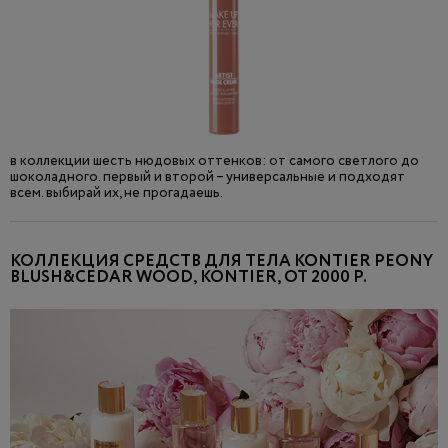
в коллекции шесть нюдовых оттенков: от самого светлого до
шоколадного. первый и второй – универсальные и подходят
всем. выбирай их, не прогадаешь.
КОЛЛЕКЦИЯ СРЕДСТВ ДЛЯ ТЕЛА KONTIER PEONY
BLUSH&CEDAR WOOD, KONTIER, ОТ 2000 Р.