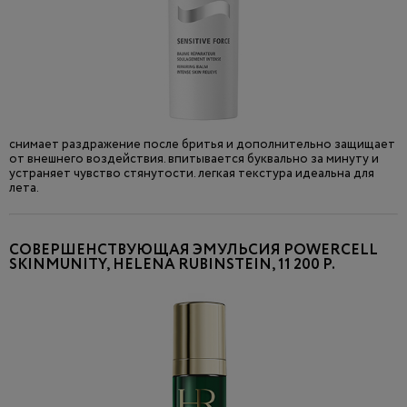
снимает раздражение после бритья и дополнительно защищает
от внешнего воздействия. впитывается буквально за минуту и
устраняет чувство стянутости. легкая текстура идеальна для
лета.
СОВЕРШЕНСТВУЮЩАЯ ЭМУЛЬСИЯ POWERCELL
SKINMUNITY, HELENA RUBINSTEIN, 11 200 Р.