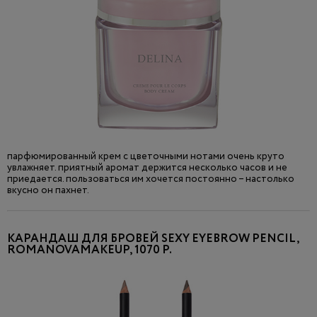
парфюмированный крем с цветочными нотами очень круто
увлажняет. приятный аромат держится несколько часов и не
приедается. пользоваться им хочется постоянно – настолько
вкусно он пахнет.
КАРАНДАШ ДЛЯ БРОВЕЙ SEXY EYEBROW PENCIL,
ROMANOVAMAKEUP, 1070 Р.