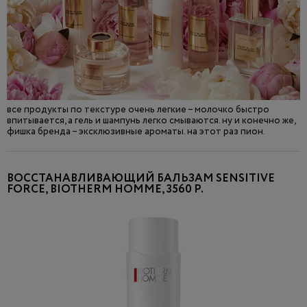
все продукты по текстуре очень легкие – молочко быстро
впитывается, а гель и шампунь легко смываются. ну и конечно же,
фишка бренда – эксклюзивные ароматы. на этот раз пион.
ВОССТАНАВЛИВАЮЩИЙ БАЛЬЗАМ SENSITIVE
FORCE, BIOTHERM HOMME, 3560 Р.