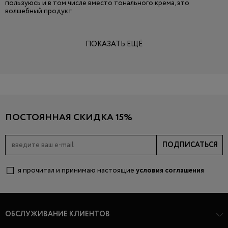
пользуюсь и в том числе вместо тонального крема, это
волшебный продукт
ПОКАЗАТЬ ЕЩЁ
ПОСТОЯННАЯ СКИДКА 15%
ПОДПИСАТЬСЯ
я прочитал и принимаю настоящие
условия соглашения
ОБСЛУЖИВАНИЕ КЛИЕНТОВ