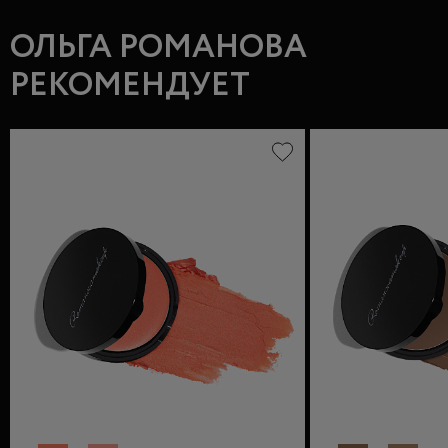
ОЛЬГА РОМАНОВА
РЕКОМЕНДУЕТ