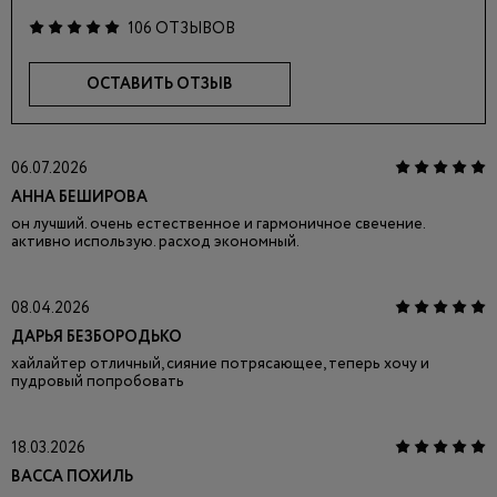
106 ОТЗЫВОВ
ОСТАВИТЬ ОТЗЫВ
06.07.2026
АННА БЕШИРОВА
он лучший. очень естественное и гармоничное свечение.
активно использую. расход экономный.
08.04.2026
ДАРЬЯ БЕЗБОРОДЬКО
хайлайтер отличный, сияние потрясающее, теперь хочу и
пудровый попробовать
18.03.2026
ВАССА ПОХИЛЬ