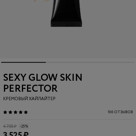
SEXY GLOW SKIN
PERFECTOR
КРЕМОВЫЙ ХАЙЛАЙТЕР
106 ОТЗЫВОВ
4 700 ₽
-25%
3 525 ₽