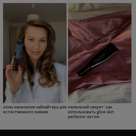
зоны нанесения хайлайтера для
маленький секрет: как
естественного сияния
использовать glow skin
perfector летом