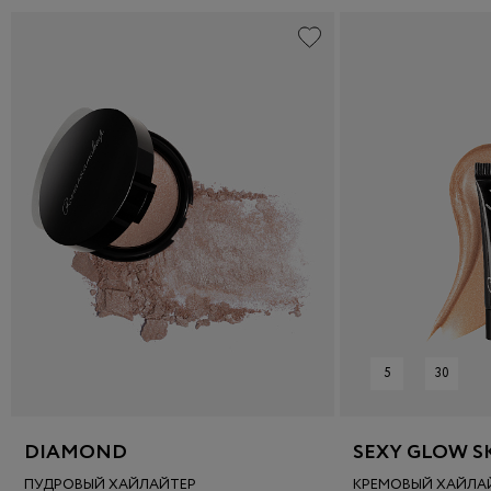
5
30
DIAMOND
SEXY GLOW S
ПУДРОВЫЙ ХАЙЛАЙТЕР
КРЕМОВЫЙ ХАЙЛАЙ