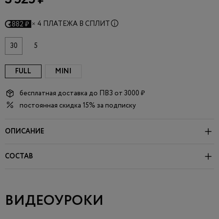
×
4 ПЛАТЕЖА В СПЛИТ
882 ₽
30
5
FULL
MINI
бесплатная доставка до
ПВЗ
от 3000 ₽
постоянная скидка 15% за подписку
ОПИСАНИЕ
СОСТАВ
ВИДЕОУРОКИ