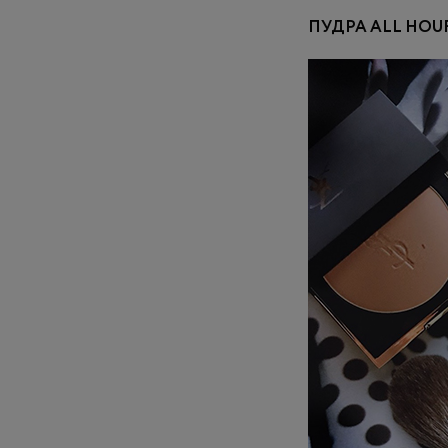
ПУДРА ALL HOUR