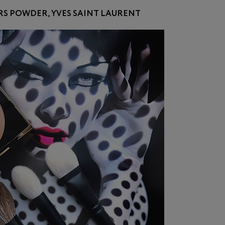
S POWDER, YVES SAINT LAURENT