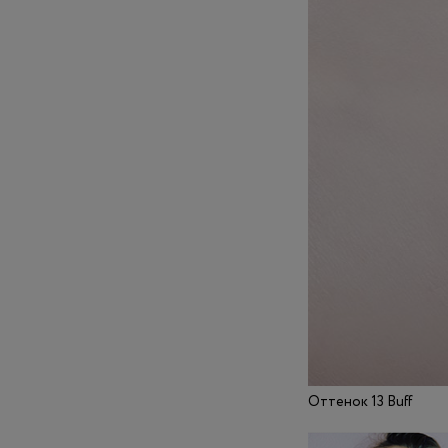
Оттенок 13 Buff