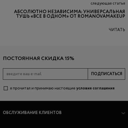
следующая статья
АБСОЛЮТНО НЕЗАВИСИМА: УНИВЕРСАЛЬНАЯ
ТУШЬ «ВСЕ В ОДНОМ» ОТ ROMANOVAMAKEUP
ЧИТАТЬ
ПОСТОЯННАЯ СКИДКА 15%
ПОДПИСАТЬСЯ
я прочитал и принимаю настоящие
условия соглашения
ОБСЛУЖИВАНИЕ КЛИЕНТОВ