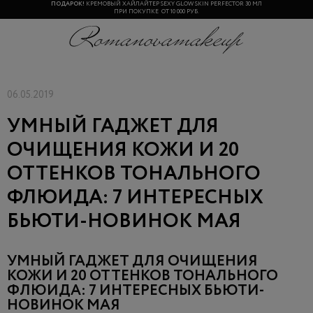
ПОДАРОК!
КРЕМОВЫЙ ХАЙЛАЙТЕР SEXY GLOW SKIN PERFECTOR 30 МЛ
ПРИ ПОКУПКЕ ОТ 10 000 РУБ.
06.05.2019
УМНЫЙ ГАДЖЕТ ДЛЯ
ОЧИЩЕНИЯ КОЖИ И 20
ОТТЕНКОВ ТОНАЛЬНОГО
ФЛЮИДА: 7 ИНТЕРЕСНЫХ
БЬЮТИ-НОВИНОК МАЯ
УМНЫЙ ГАДЖЕТ ДЛЯ ОЧИЩЕНИЯ
КОЖИ И 20 ОТТЕНКОВ ТОНАЛЬНОГО
ФЛЮИДА: 7 ИНТЕРЕСНЫХ БЬЮТИ-
НОВИНОК МАЯ