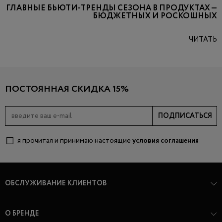
ГЛАВНЫЕ БЬЮТИ-ТРЕНДЫ СЕЗОНА В ПРОДУКТАХ —
БЮДЖЕТНЫХ И РОСКОШНЫХ
ЧИТАТЬ
ПОСТОЯННАЯ СКИДКА 15%
ПОДПИСАТЬСЯ
я прочитал и принимаю настоящие
условия соглашения
ОБСЛУЖИВАНИЕ КЛИЕНТОВ
О БРЕНДЕ