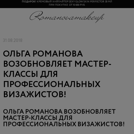
ПОДАРОК!
КРЕМОВЫЙ ХАЙЛАЙТЕР SEXY GLOW SKIN PERFECTOR 30 МЛ
ПРИ ПОКУПКЕ ОТ 10 000 РУБ.
31.08.2018
ОЛЬГА РОМАНОВА
ВОЗОБНОВЛЯЕТ МАСТЕР-
КЛАССЫ ДЛЯ
ПРОФЕССИОНАЛЬНЫХ
ВИЗАЖИСТОВ!
ОЛЬГА РОМАНОВА ВОЗОБНОВЛЯЕТ
МАСТЕР-КЛАССЫ ДЛЯ
ПРОФЕССИОНАЛЬНЫХ ВИЗАЖИСТОВ!