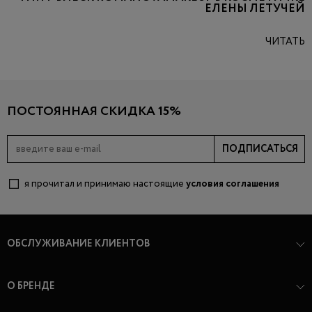
ЕЛЕНЫ ЛЕТУЧЕЙ
ЧИТАТЬ
ПОСТОЯННАЯ СКИДКА 15%
ПОДПИСАТЬСЯ
я прочитал и принимаю настоящие
условия соглашения
ОБСЛУЖИВАНИЕ КЛИЕНТОВ
О БРЕНДЕ