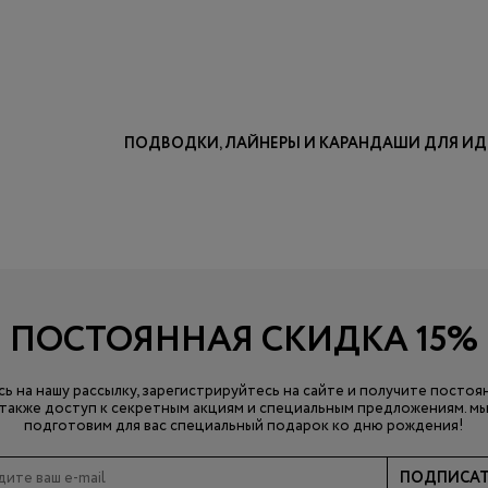
ПОДВОДКИ, ЛАЙНЕРЫ И КАРАНДАШИ ДЛЯ ИД
ПОСТОЯННАЯ СКИДКА 15%
ь на нашу рассылку, зарегистрируйтесь на сайте и получите постоя
а также доступ к секретным акциям и специальным предложениям. мы
подготовим для вас специальный подарок ко дню рождения!
ПОДПИСАТ