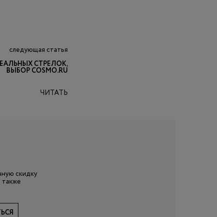
следующая статья
ЕАЛЬНЫХ СТРЕЛОК,
ВЫБОР COSMO.RU
ЧИТАТЬ
нную скидку
 также
ЬСЯ