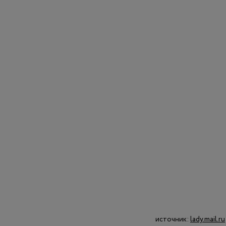
источник:
lady.mail.ru