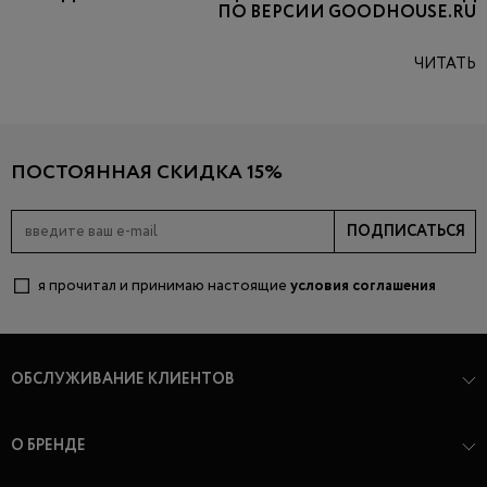
ПО ВЕРСИИ GOODHOUSE.RU
ЧИТАТЬ
ПОСТОЯННАЯ СКИДКА 15%
ПОДПИСАТЬСЯ
я прочитал и принимаю настоящие
условия соглашения
ОБСЛУЖИВАНИЕ КЛИЕНТОВ
О БРЕНДЕ