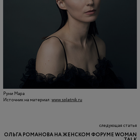
Руни Мара
Источник на материал:
www.spletnik.ru
следующая статья
ОЛЬГА РОМАНОВА НА ЖЕНСКОМ ФОРУМЕ WOMAN
TALK