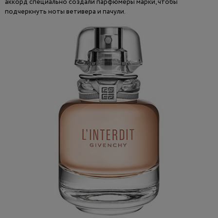
аккорд специально создали парфюмеры марки, чтобы
подчеркнуть ноты ветивера и пачули.