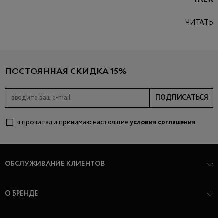
ЧИТАТЬ
ПОСТОЯННАЯ СКИДКА 15%
ПОДПИСАТЬСЯ
я прочитал и принимаю настоящие
условия соглашения
ОБСЛУЖИВАНИЕ КЛИЕНТОВ
О БРЕНДЕ