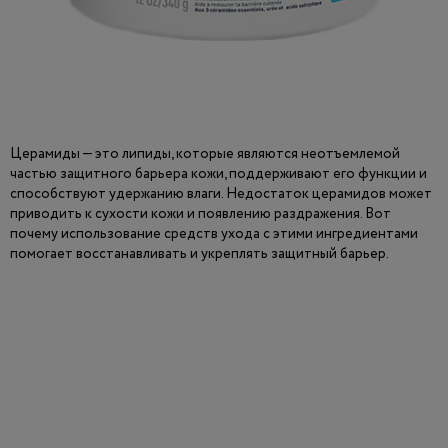
Церамиды — это липиды, которые являются неотъемлемой
частью защитного барьера кожи, поддерживают его функции и
способствуют удержанию влаги. Недостаток церамидов может
приводить к сухости кожи и появлению раздражения. Вот
почему использование средств ухода с этими ингредиентами
помогает восстанавливать и укреплять защитный барьер.