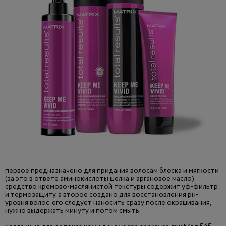
первое предназначено для придания волосам блеска и мягкости
(за это в ответе аминокислоты шелка и аргановое масло).
средство кремово-маслянистой текстуры содержит уф-фильтр
и термозащиту. а второе создано для восстановления pн-
уровня волос. его следует наносить сразу после окрашивания,
нужно выдержать минуту и потом смыть.