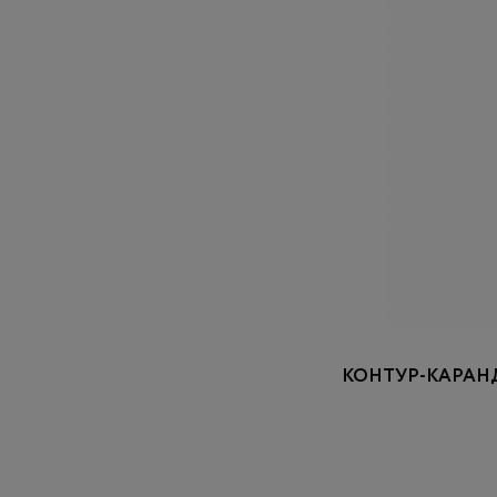
КОНТУР-КАРАНД