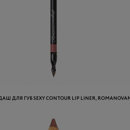
АШ ДЛЯ ГУБ SEXY CONTOUR LIP LINER, ROMANOVA