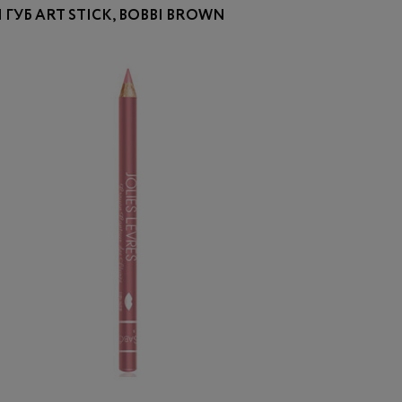
ГУБ ART STICK, BOBBI BROWN