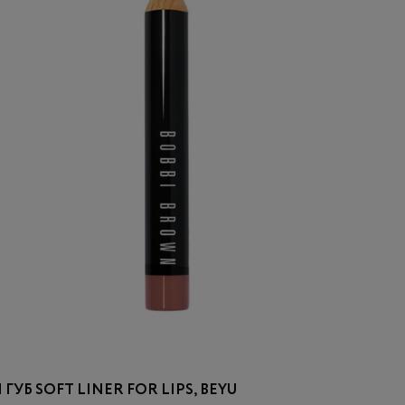
УБ SOFT LINER FOR LIPS, BEYU