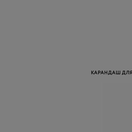
КАРАНДАШ ДЛЯ 