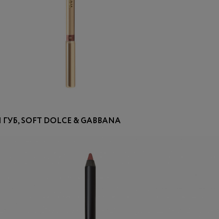
ГУБ, SOFT DOLCE & GABBANA