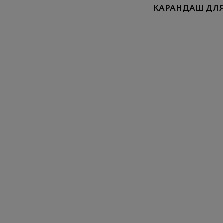
КАРАНДАШ ДЛЯ 