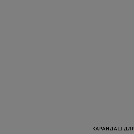
КАРАНДАШ ДЛЯ Г