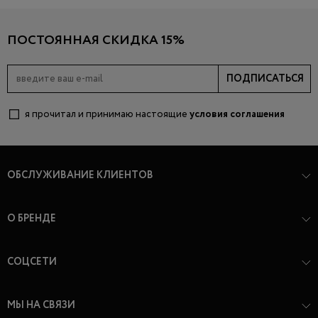
ПОСТОЯННАЯ СКИДКА 15%
ПОДПИСАТЬСЯ
я прочитал и принимаю настоящие
условия соглашения
ОБСЛУЖИВАНИЕ КЛИЕНТОВ
О БРЕНДЕ
СОЦСЕТИ
МЫ НА СВЯЗИ