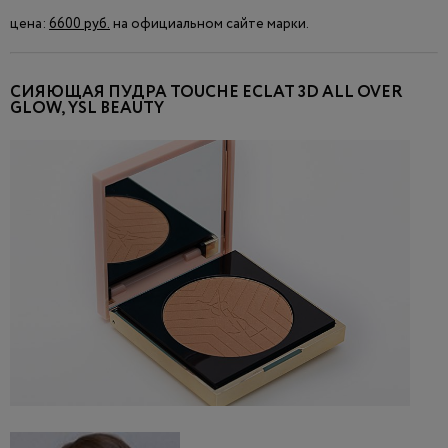
цена:
6600 руб.
на официальном сайте марки.
СИЯЮЩАЯ ПУДРА TOUCHE ECLAT 3D ALL OVER
GLOW, YSL BEAUTY