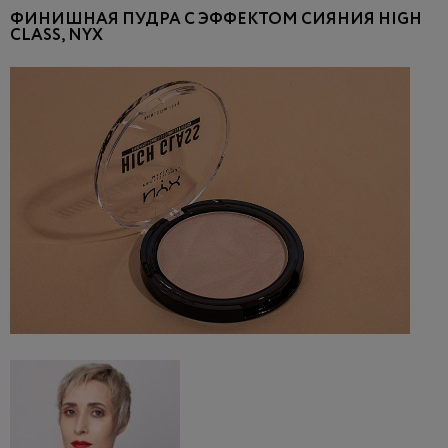
ФИНИШНАЯ ПУДРА С ЭФФЕКТОМ СИЯНИЯ HIGH
CLASS, NYX