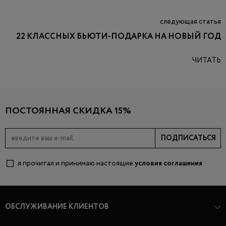
следующая статья
22 КЛАССНЫХ БЬЮТИ-ПОДАРКА НА НОВЫЙ ГОД
ЧИТАТЬ
ПОСТОЯННАЯ СКИДКА 15%
ПОДПИСАТЬСЯ
я прочитал и принимаю настоящие
условия соглашения
ОБСЛУЖИВАНИЕ КЛИЕНТОВ