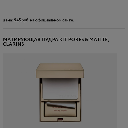
цена:
945 руб.
на официальном сайте.
МАТИРУЮЩАЯ ПУДРА KIT PORES & MATITE,
CLARINS