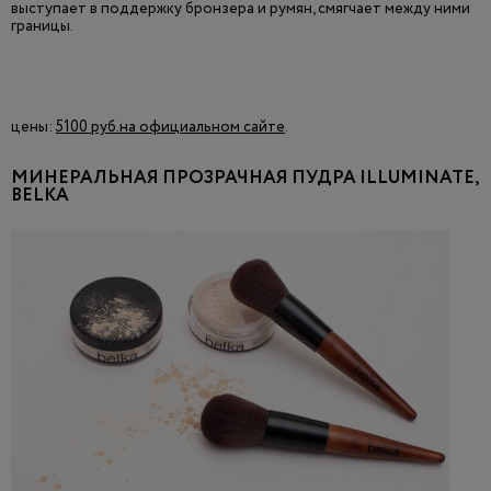
выступает в поддержку бронзера и румян, смягчает между ними
границы.
цены:
5100 руб.
на официальном сайте
.
МИНЕРАЛЬНАЯ ПРОЗРАЧНАЯ ПУДРА ILLUMINATE,
BELKA