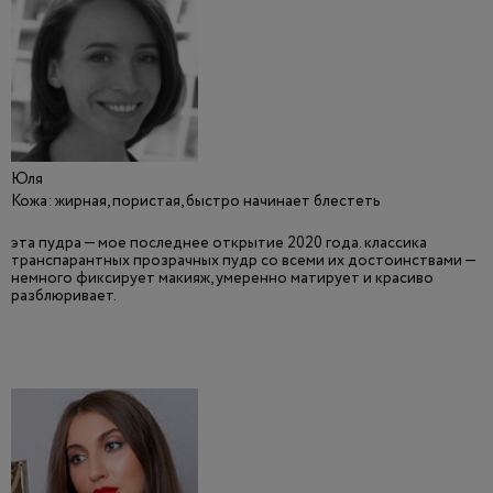
Юля
Кожа: жирная, пористая, быстро начинает блестеть
эта пудра — мое последнее открытие 2020 года. классика
транспарантных прозрачных пудр со всеми их достоинствами —
немного фиксирует макияж, умеренно матирует и красиво
разблюривает.