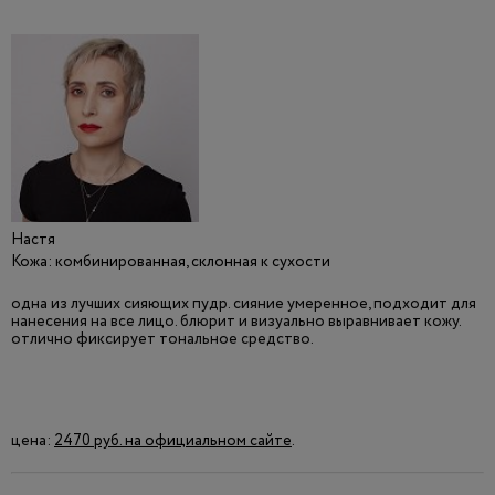
Настя
Кожа: комбинированная, склонная к сухости
одна из лучших сияющих пудр. сияние умеренное, подходит для
нанесения на все лицо. блюрит и визуально выравнивает кожу.
отлично фиксирует тональное средство.
цена:
2470 руб. на официальном сайте
.