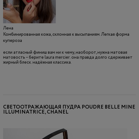
Лена
Комбинированная кожа, склонная к высыпаниям. Легкая форма
купероза
если атласный финиш вам ни к чему, наоборот, нужна матовая
матовость – берите laura mercier. она правда долго сдерживает
жирный блеск. надёжная классика.
СВЕТООТРАЖАЮЩАЯ ПУДРА POUDRE BELLE MINE
ILLUMINATRICE, CHANEL