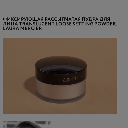
ФИКСИРУЮЩАЯ РАССЫПЧАТАЯ ПУДРА ДЛЯ
ЛИЦА TRANSLUCENT LOOSE SETTING POWDER,
LAURA MERCIER