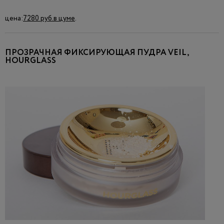
цена:
7280 руб.
в цуме
.
ПРОЗРАЧНАЯ ФИКСИРУЮЩАЯ ПУДРА VEIL,
HOURGLASS