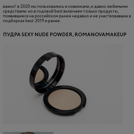
важно! в 2020 мы пользовались и новинками, и давно любимыми
средствами. но в годовой best включаем только продукты,
появившиеся на российском рынке недавно и не участвовавшие в
подборках best-2019 и ранее.
ПУДРА SEXY NUDE POWDER, ROMANOVAMAKEUP