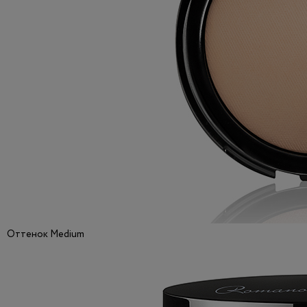
Оттенок Medium