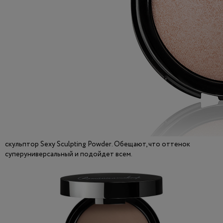
скульптор Sexy Sculpting Powder. Обещают, что оттенок
суперуниверсальный и подойдет всем.