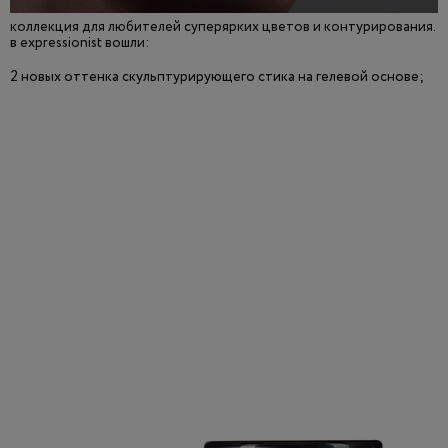
коллекция для любителей суперярких цветов и контурирования.
в expressionist вошли:
2 новых оттенка скульптурирующего стика на гелевой основе;