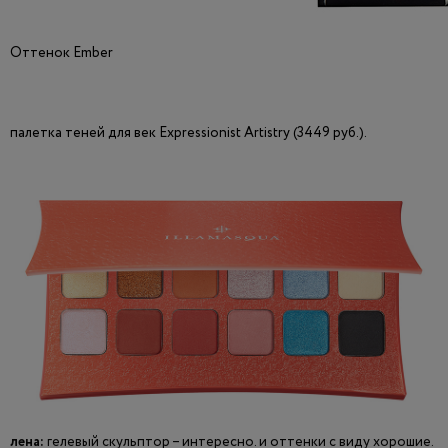
Оттенок Ember
палетка теней для век Expressionist Artistry (3449 руб.).
лена:
гелевый скульптор – интересно. и оттенки с виду хорошие.