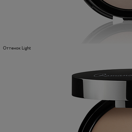
Оттенок Light