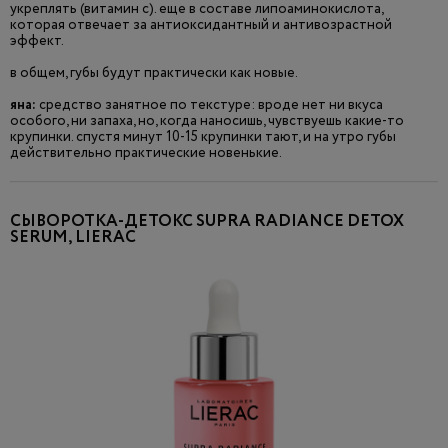
укреплять (витамин с). еще в составе липоаминокислота,
которая отвечает за антиоксидантный и антивозрастной
эффект.
в общем, губы будут практически как новые.
яна:
средство занятное по текстуре: вроде нет ни вкуса
особого, ни запаха, но, когда наносишь, чувствуешь какие-то
крупинки. спустя минут 10-15 крупинки тают, и на утро губы
действительно практические новенькие.
СЫВОРОТКА-ДЕТОКС SUPRA RADIANCE DETOX
SERUM, LIERAC