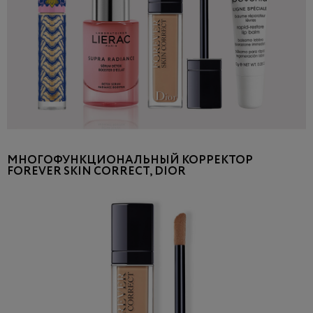
МНОГОФУНКЦИОНАЛЬНЫЙ КОРРЕКТОР
FOREVER SKIN CORRECT, DIOR