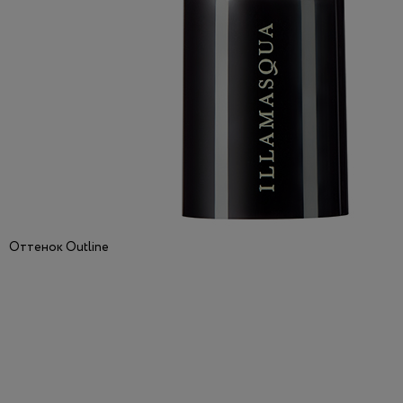
Оттенок Outline