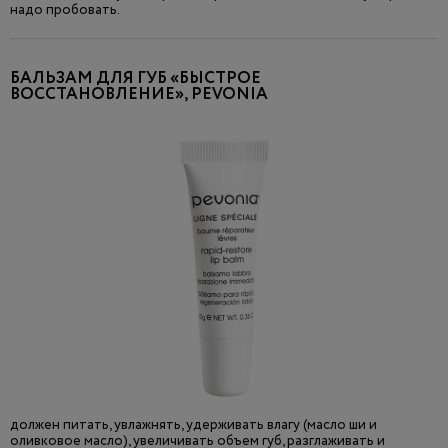
надо пробовать.
БАЛЬЗАМ ДЛЯ ГУБ «БЫСТРОЕ
ВОССТАНОВЛЕНИЕ», PEVONIA
должен питать, увлажнять, удерживать влагу (масло ши и
оливковое масло), увеличивать объем губ, разглаживать и