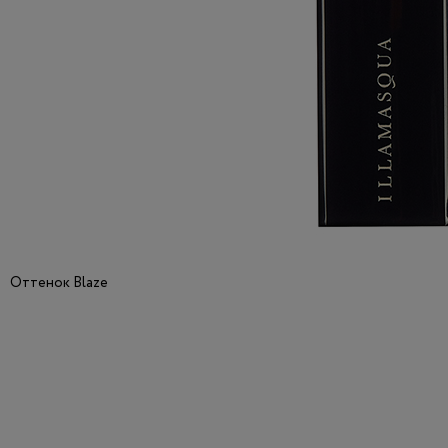
Оттенок Blaze