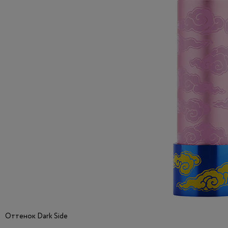
Оттенок Dark Side