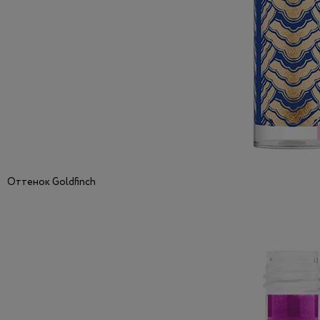
Оттенок Goldfinch