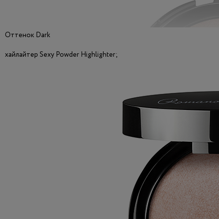
Оттенок Dark
хайлайтер Sexy Powder Highlighter;