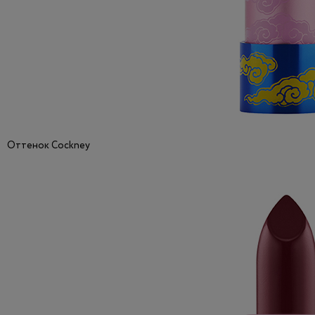
Оттенок Cockney