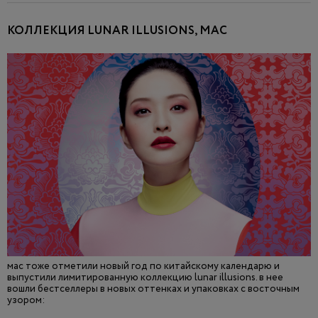
КОЛЛЕКЦИЯ LUNAR ILLUSIONS, MAC
мас тоже отметили новый год по китайскому календарю и
выпустили лимитированную коллекцию lunar illusions. в нее
вошли бестселлеры в новых оттенках и упаковках с восточным
узором: