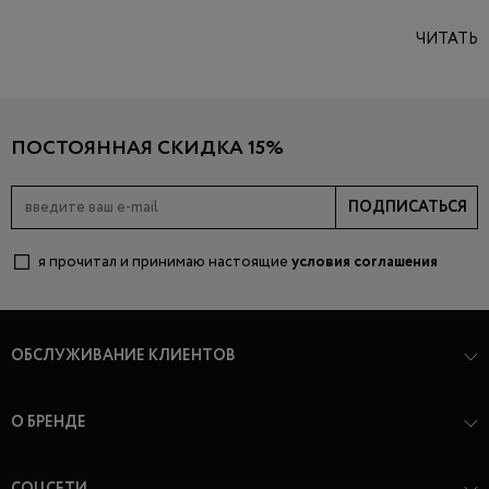
ЧИТАТЬ
ПОСТОЯННАЯ СКИДКА 15%
ПОДПИСАТЬСЯ
я прочитал и принимаю настоящие
условия соглашения
ОБСЛУЖИВАНИЕ КЛИЕНТОВ
О БРЕНДЕ
СОЦСЕТИ