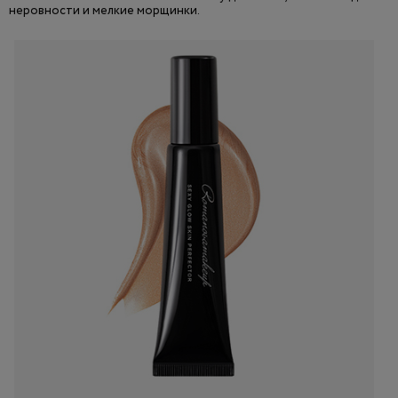
неровности и мелкие морщинки.