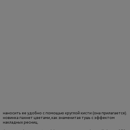
наносить ее удобно с помощью круглой кисти (она прилагается).
новинка пахнет цветами, как знаменитая тушь с эффектом
накладных ресниц.