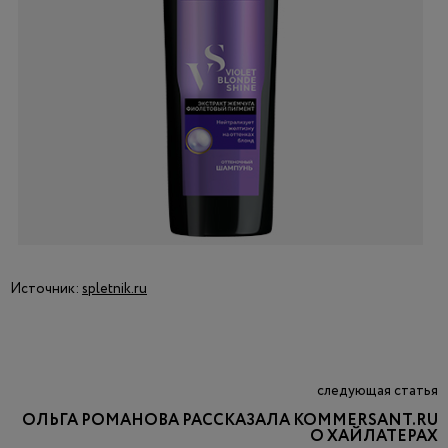
Источник:
spletnik.ru
следующая статья
ОЛЬГА РОМАНОВА РАССКАЗАЛА KOMMERSANT.RU
О ХАЙЛАТЕРАХ