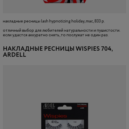
накладные ресницы lash hypnotizing holiday, mac, 833 р.
отличный выбор для любителей натуральности и пушистости.
если удастся аккуратно снять, то послужат не один раз.
НАКЛАДНЫЕ РЕСНИЦЫ WISPIES 704,
ARDELL