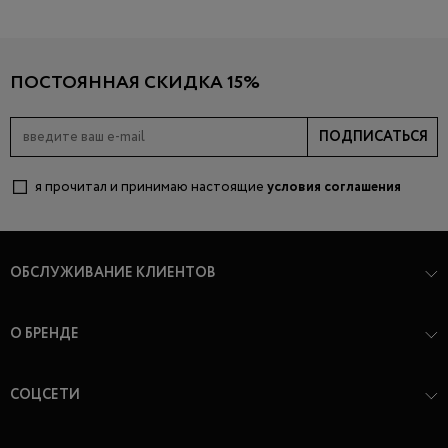
ПОСТОЯННАЯ СКИДКА 15%
ПОДПИСАТЬСЯ
я прочитал и принимаю настоящие
условия соглашения
ОБСЛУЖИВАНИЕ КЛИЕНТОВ
О БРЕНДЕ
СОЦСЕТИ