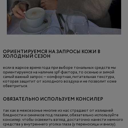
ОРИЕНТИРУЕМСЯ НА ЗАПРОСЫ КОЖИ В
ХОЛОДНЫЙ СЕЗОН
если в жаркое время года при выборе тональных средств мы
ориентируемся на наличие spf-фактора, то осенью и зимой
самый важный запрос — комфортная, питательная текстура,
которая защитит от холодного воздуха и не позволит коже
обветриться.
ОБЯЗАТЕЛЬНО ИСПОЛЬЗУЕМ КОНСИЛЕР
так как в межсезонье многие из нас страдают от излишней
бледности и синячков под глазами, обязательно используйте
консилер. чтобы освежить взгляд, достаточно нанести немного
средства у внутреннего уголка глаза (у переносицы и внизу).