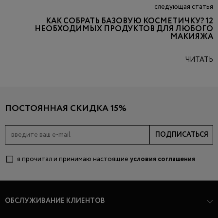
следующая статья
КАК СОБРАТЬ БАЗОВУЮ КОСМЕТИЧКУ? 12
НЕОБХОДИМЫХ ПРОДУКТОВ ДЛЯ ЛЮБОГО
МАКИЯЖА
ЧИТАТЬ
ПОСТОЯННАЯ СКИДКА 15%
ПОДПИСАТЬСЯ
я прочитал и принимаю настоящие
условия соглашения
ОБСЛУЖИВАНИЕ КЛИЕНТОВ