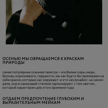
ОСЕНЬЮ МЫ ОБРАЩАЕМСЯ К КРАСКАМ
ПРИРОДЫ
самая популярная осенняя палитра — изобилие охры, меди,
бронзы, коричневого, терракоты. мы как будто бы примеряем на
себя краски, которые нас окружают. и это неслучайно: на самом
деле, они в наилучшей степени гармонируют с тем светом,
который характерен для этого времени года.
ОТДАЕМ ПРЕДПОЧТЕНИЕ ГЛУБОКИМ И
ВЫРАЗИТЕЛЬНЫМ МЕЙКАМ