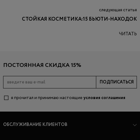
следующая статья
СТОЙКАЯ КОСМЕТИКА:15 БЬЮТИ-НАХОДОК
ЧИТАТЬ
ПОСТОЯННАЯ СКИДКА 15%
ПОДПИСАТЬСЯ
я прочитал и принимаю настоящие
условия соглашения
ОБСЛУЖИВАНИЕ КЛИЕНТОВ