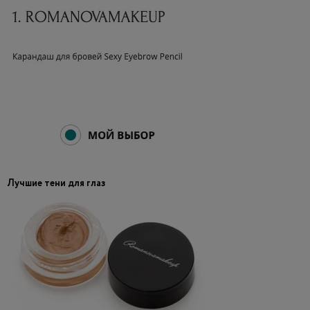
Лучшие тени для глаз