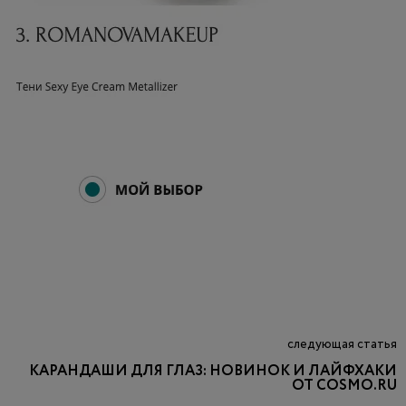
следующая статья
КАРАНДАШИ ДЛЯ ГЛАЗ: НОВИНОК И ЛАЙФХАКИ
ОТ COSMO.RU