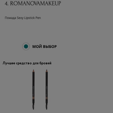
Лучшее средство для бровей