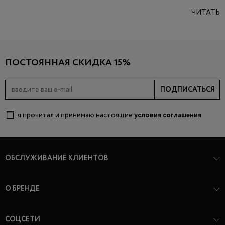
ЧИТАТЬ
ПОСТОЯННАЯ СКИДКА 15%
ПОДПИСАТЬСЯ
я прочитал и принимаю настоящие
условия соглашения
ОБСЛУЖИВАНИЕ КЛИЕНТОВ
О БРЕНДЕ
СОЦСЕТИ