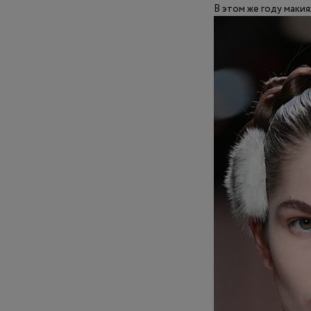
В этом же году макия