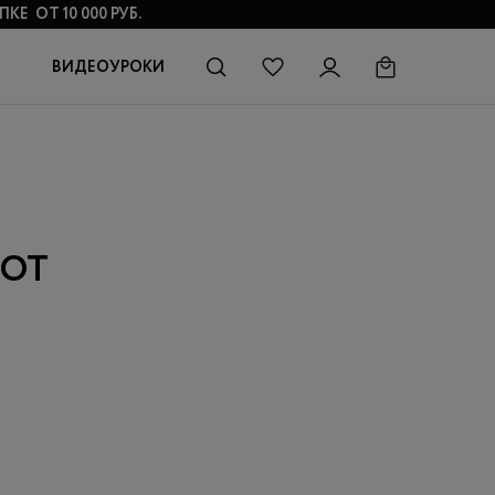
КЕ ОТ 10 000 РУБ.
ВИДЕОУРОКИ
 ОТ