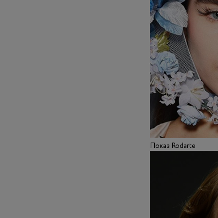
Показ Rodarte