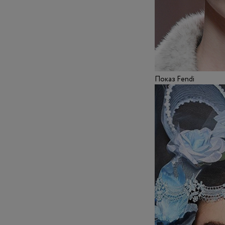
Показ Fendi