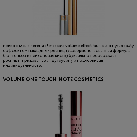
прикоснись к легенде! mascara volume effect faux cils от ysl beauty
с эффектом накладных ресниц (усовершенствованная формула,
6 оттенков и нейлоновая кисть) буквально преображает
ресницы, придавая взгляду глубину и подчеркивая
индивидуальность.
VOLUME ONE TOUCH, NOTE COSMETICS