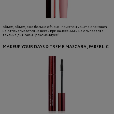
объем, объем, еще больше объема! при этом volume one touch
не отпечатывается на веках при нанесении и не осыпается в
течение дня. очень рекомендуем!
MAKEUP YOUR DAYS X-TREME MASCARA, FABERLIC