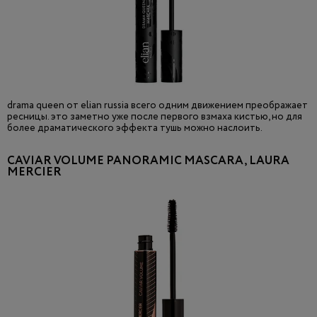
drama queen от elian russia всего одним движением преображает
ресницы. это заметно уже после первого взмаха кистью, но для
более драматического эффекта тушь можно наслоить.
CAVIAR VOLUME PANORAMIC MASCARA, LAURA
MERCIER