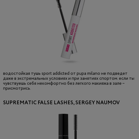
водостойкая тушь sport addicted от pupa milano не подведет
даже в экстремальных условиях и при занятиях спортом. если ты
чувствуешь себя некомфортно без легкого макияжа в зале –
присмотрись.
SUPREMATIC FALSE LASHES, SERGEY NAUMOV