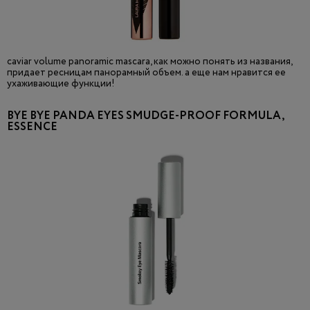
caviar volume panoramic mascara, как можно понять из названия,
придает ресницам панорамный объем. а еще нам нравится ее
ухаживающие функции!
BYE BYE PANDA EYES SMUDGE-PROOF FORMULA,
ESSENCE