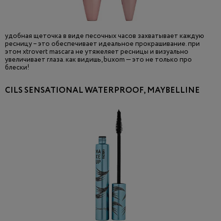
удобная щеточка в виде песочных часов захватывает каждую
ресницу – это обеспечивает идеальное прокрашивание. при
этом xtrovert mascara не утяжеляет ресницы и визуально
увеличивает глаза. как видишь, buxom — это не только про
блески!
CILS SENSATIONAL WATERPROOF, MAYBELLINE