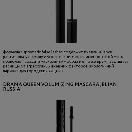
формула suprematic false lashes содержит пчелиный воск,
растительную смолу и угольные пигменты. именно такой микс
позволяет создать «кукольный» образ и в то же время защищает
ресницы от агрессивных внешних факторов. экологичный
вариант для городских хищниц.
DRAMA QUEEN VOLUMIZING MASCARA, ELIAN
RUSSIA