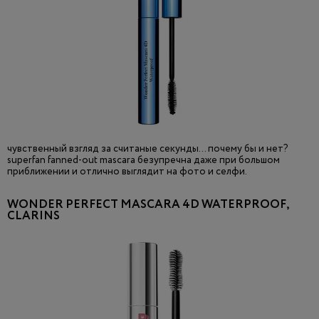
чувственный взгляд за считаные секунды... почему бы и нет?
superfan fanned-out mascara безупречна даже при большом
приближении и отлично выглядит на фото и селфи.
WONDER PERFECT MASCARA 4D WATERPROOF,
CLARINS