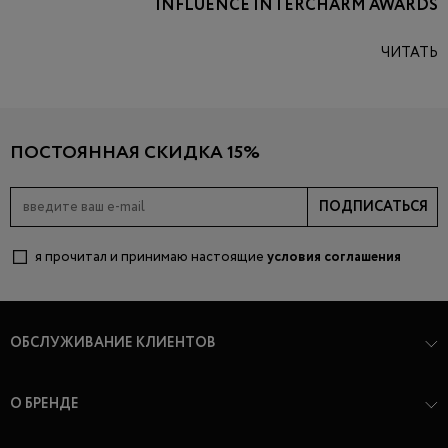
INFLUENCE INTERCHARM AWARDS
ЧИТАТЬ
ПОСТОЯННАЯ СКИДКА 15%
ПОДПИСАТЬСЯ
я прочитал и принимаю настоящие
условия соглашения
ОБСЛУЖИВАНИЕ КЛИЕНТОВ
О БРЕНДЕ