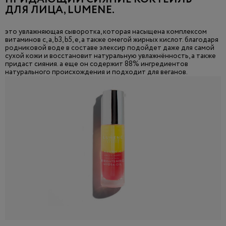
ДЛЯ ЛИЦА, LUMENE.
это увлажняющая сыворотка, которая насыщена комплексом
витаминов c, a, b3, b5, e, а также омегой жирных кислот. благодаря
родниковой воде в составе элексир подойдет даже для самой
сухой кожи и восстановит натуральную увлажнённость, а также
придаст сияния. а еще он содержит 88% ингредиентов
натурального происхождения и подходит для веганов.