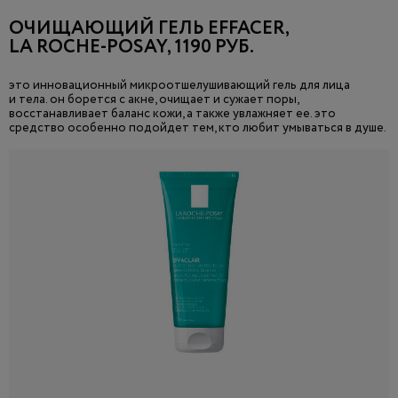
ОЧИЩАЮЩИЙ ГЕЛЬ EFFACER,
LA ROCHE-POSAY, 1190 РУБ.
это инновационный микроотшелушивающий гель для лица
и тела. он борется с акне, очищает и сужает поры,
восстанавливает баланс кожи, а также увлажняет ее. это
средство особенно подойдет тем, кто любит умываться в душе.