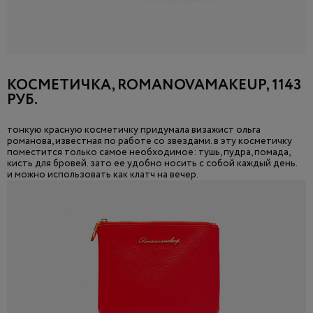
КОСМЕТИЧКА, ROMANOVAMAKEUP, 1143
РУБ.
тонкую красную косметичку придумала визажист ольга
романова, известная по работе со звездами. в эту косметичку
поместится только самое необходимое: тушь, пудра, помада,
кисть для бровей. зато ее удобно носить с собой каждый день.
и можно использовать как клатч на вечер.