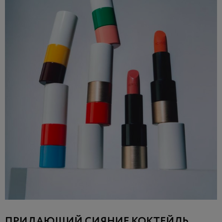
ПРИДАЮЩИЙ СИЯНИЕ КОКТЕЙЛЬ