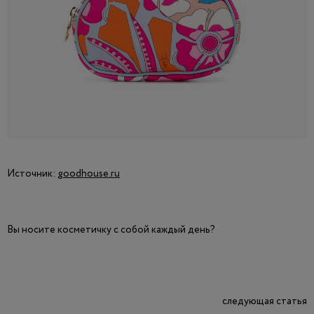
Источник:
goodhouse.ru
Вы носите косметичку с собой каждый день?
следующая статья