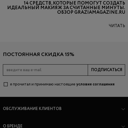
14 СРЕДСТВ, КОТОРЫЕ ПОМОГУТ СОЗДАТЬ
ИДЕАЛЬНЫЙ МАКИЯЖ ЗА СЧИТАННЫЕ МИНУТЫ.
ОБЗОР GRAZIAMAGAZINE.RU
ЧИТАТЬ
ПОСТОЯННАЯ СКИДКА 15%
ПОДПИСАТЬСЯ
я прочитал и принимаю настоящие
условия соглашения
ОБСЛУЖИВАНИЕ КЛИЕНТОВ
О БРЕНДЕ