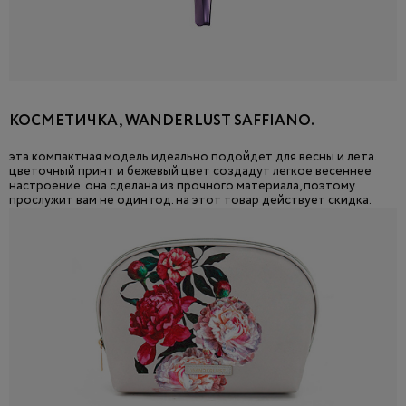
КОСМЕТИЧКА, WANDERLUST SAFFIANO.
эта компактная модель идеально подойдет для весны и лета.
цветочный принт и бежевый цвет создадут легкое весеннее
настроение. она сделана из прочного материала, поэтому
прослужит вам не один год. на этот товар действует скидка.