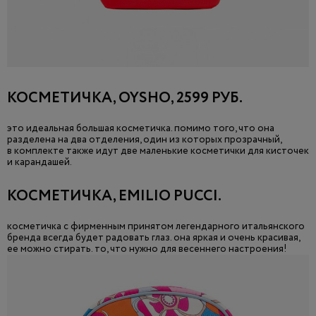
КОСМЕТИЧКА, OYSHO, 2599 РУБ.
это идеальная большая косметичка. помимо того, что она
разделена на два отделения, один из которых прозрачный,
в комплекте также идут две маленькие косметички для кисточек
и карандашей.
КОСМЕТИЧКА, EMILIO PUCCI.
косметичка с фирменным принятом легендарного итальянского
бренда всегда будет радовать глаз. она яркая и очень красивая,
ее можно стирать. то, что нужно для весеннего настроения!