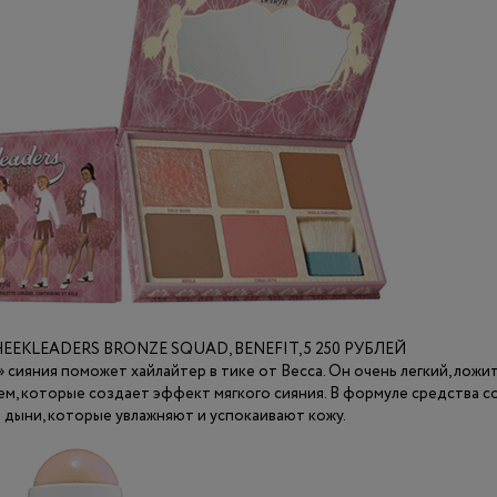
EKLEADERS BRONZE SQUAD, BENEFIT, 5 250 РУБЛЕЙ
сияния поможет хайлайтер в тике от Becca. Он очень легкий, ложит
м, которые создает эффект мягкого сияния. В формуле средства с
и дыни, которые увлажняют и успокаивают кожу.