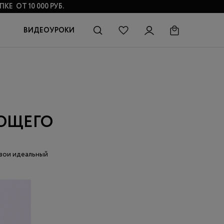
КЕ ОТ 10 000 РУБ.
ВИДЕОУРОКИ
АЮЩЕГО
твои идеальный