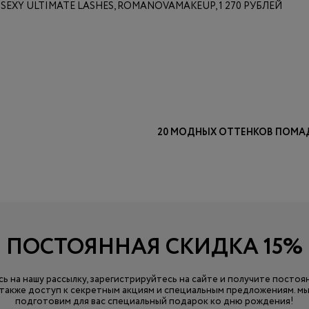
SEXY ULTIMATE LASHES, ROMANOVAMAKEUP, 1 270 РУБЛЕЙ
20 МОДНЫХ ОТТЕНКОВ ПОМА
ПОСТОЯННАЯ СКИДКА 15%
ь на нашу рассылку, зарегистрируйтесь на сайте и получите постоя
а также доступ к секретным акциям и специальным предложениям. мы
подготовим для вас специальный подарок ко дню рождения!