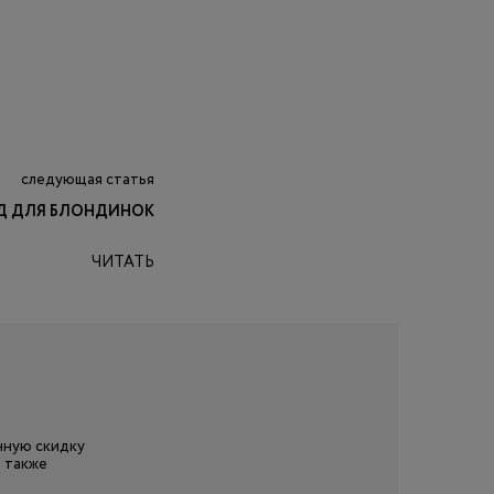
следующая статья
Д ДЛЯ БЛОНДИНОК
ЧИТАТЬ
нную скидку
 также