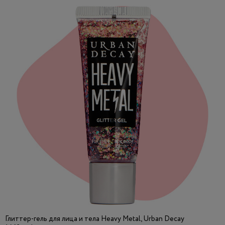
Глиттер-гель для лица и тела Heavy Metal, Urban Decay