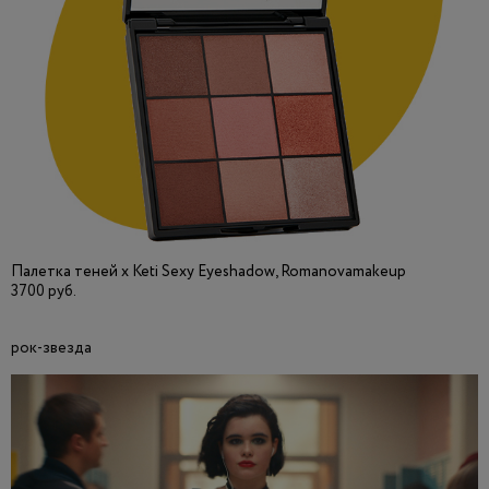
Палетка теней x Keti Sexy Eyeshadow, Romanovamakeup
3700 руб.
рок-звезда