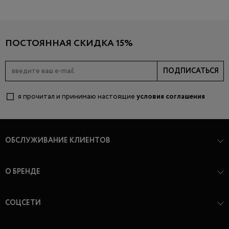
ПОСТОЯННАЯ СКИДКА 15%
ПОДПИСАТЬСЯ
я прочитал и принимаю настоящие
условия соглашения
ОБСЛУЖИВАНИЕ КЛИЕНТОВ
О БРЕНДЕ
СОЦСЕТИ