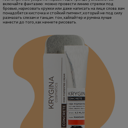
включайте фантазию: можно провести линию стрелки под
бровью, нарисовать кружки или даже написать на лице слова. вам
понадобятся кисточка и стойкий пигмент, который не под силу
размазать слезам и танцам. тон, хайлайтер и румяна лучше
нанести до того, как начнете рисовать.