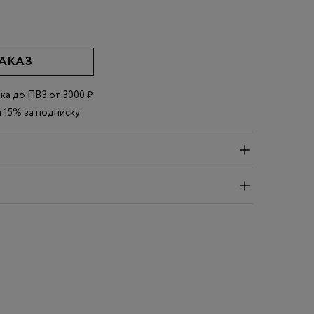
АКАЗ
вка до
ПВЗ
от 3000 ₽
 15% за подписку