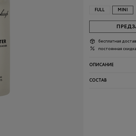
FULL
MINI
ПРЕДЗ
бесплатная доста
постоянная скидка
ОПИСАНИЕ
СОСТАВ